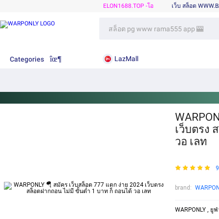
ELON1688.TOP -โอ
เว็บ สล็อต WWW.
LazMall
Categories
WARPONLY
เว็บตรง ส
วอ เลท
9
brand:
WARPON
WARPONLY , ยูฟ่า