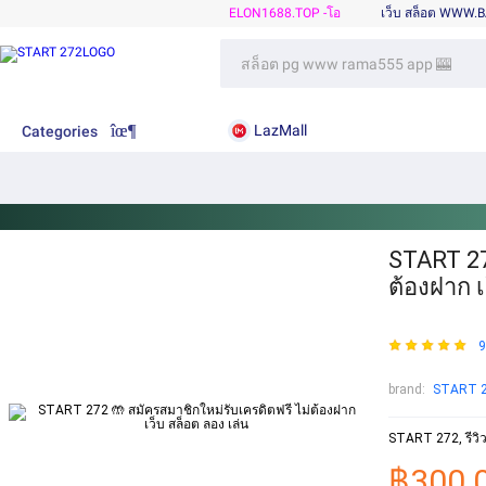
ELON1688.TOP -โอ
เว็บ สล็อต WWW.
LazMall
Categories
START 27
ต้องฝาก เ
9
brand:
START 
START 272, รีวิว
฿300.