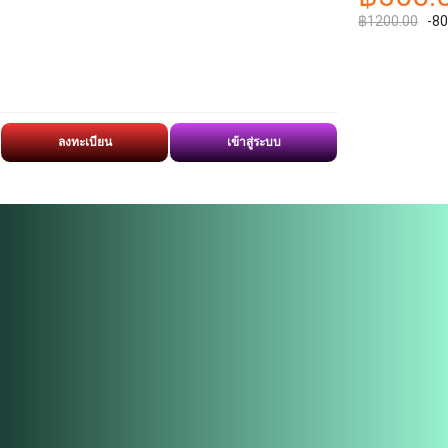
฿1200.00
-8
ลงทะเบียน
เข้าสู่ระบบ