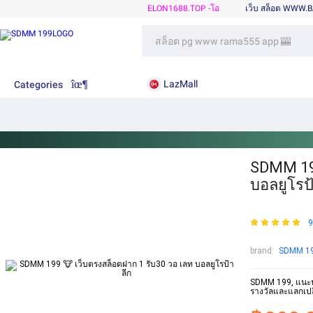
ELON1688.TOP -โอ
เว็บ สล็อต WWW.
LazMall
Categories
SDMM 199
บอลยูโรป้
9
brand:
SDMM 1
SDMM 199, แนะนำเ
รางวัลและแลกเปลี