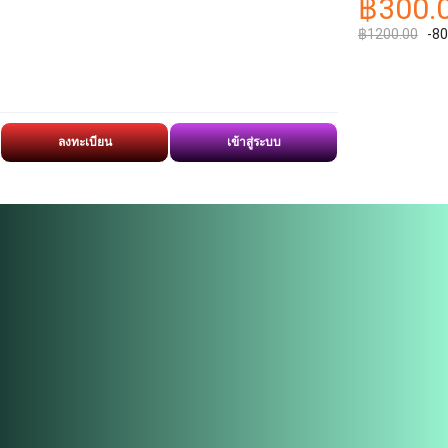
฿300.
฿1200.00
-8
ลงทะเบียน
เข้าสู่ระบบ