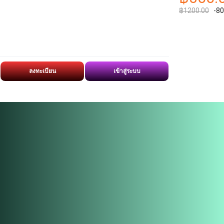
฿1200.00
-8
ลงทะเบียน
เข้าสู่ระบบ