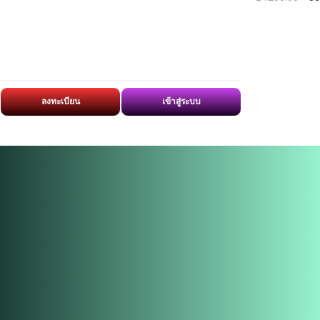
ลงทะเบียน
เข้าสู่ระบบ