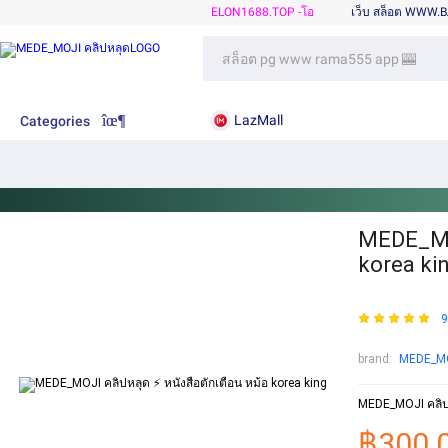
ELON1688.TOP -โอ
เว็บ สล็อต WWW.
LazMall
Categories
MEDE_MOJ
korea ki
9
brand:
MEDE_MO
MEDE_MOJI คลิปห
฿300.