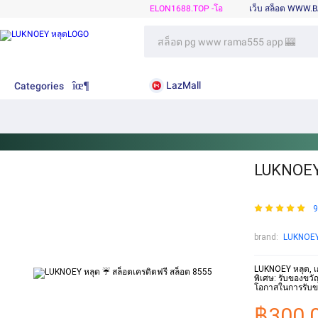
ELON1688.TOP -โอ
เว็บ สล็อต WWW.
LazMall
Categories
LUKNOEY 
9
brand:
LUKNOEY
LUKNOEY หลุด, เ
พิเศษ: รับของขว
โอกาสในการรับของ
฿300.