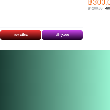
฿300.
฿1200.00
-8
ลงทะเบียน
เข้าสู่ระบบ