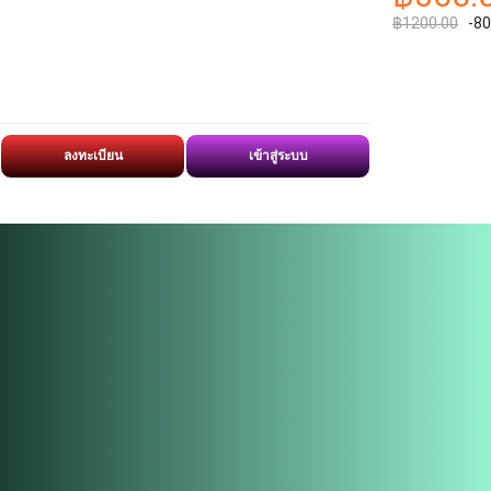
฿1200.00
-8
ลงทะเบียน
เข้าสู่ระบบ