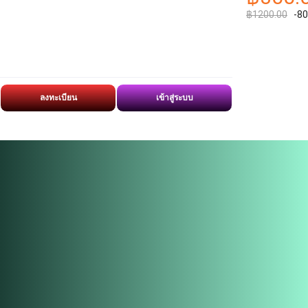
฿1200.00
-8
ลงทะเบียน
เข้าสู่ระบบ