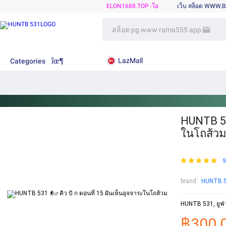
ELON1688.TOP -โอ
เว็บ สล็อต WWW.
LazMall
Categories
HUNTB 531
ในโถส้ว
9
brand:
HUNTB 
HUNTB 531, ยูฟ่า
฿300.