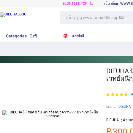
ELON1688.TOP -โอ
เว็บ สล็อต WWW.
LazMall
Categories
DIEUHA 
เวทย์ผน
9
brand:
DIEUHA
DIEUHA, ยูฟ่าเบท
฿300.