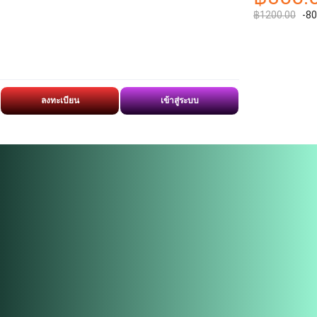
฿1200.00
-8
ลงทะเบียน
เข้าสู่ระบบ