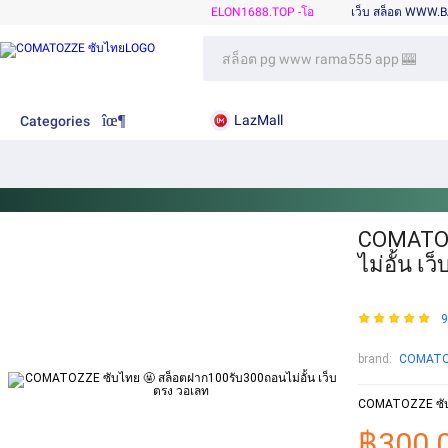
ELON1688.TOP -โอ
เว็บ สล็อต WWW.
LazMall
Categories
COMATOZ
ไม่อั้น เ
9
brand:
COMATO
COMATOZZE ซับไท
฿300.