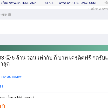
บ สล็อต WWW.BAHT333.ASIA
UFABET -- WWW.CYCLESSTONGE.COM
สล
PG สล็อต WWW
 🤒 5 ล้าน วอน เท่ากับ กี่ บาท เครดิตฟรี กดรับเอ
่าสุด
.832.900 Review
83
เบท: เว็บตรง ไม่ผ่านเอเย่นต์
00