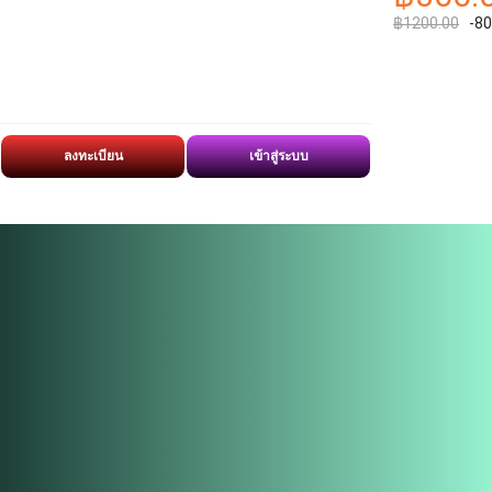
฿1200.00
-8
ลงทะเบียน
เข้าสู่ระบบ