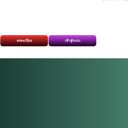
ลงทะเบียน
เข้าสู่ระบบ