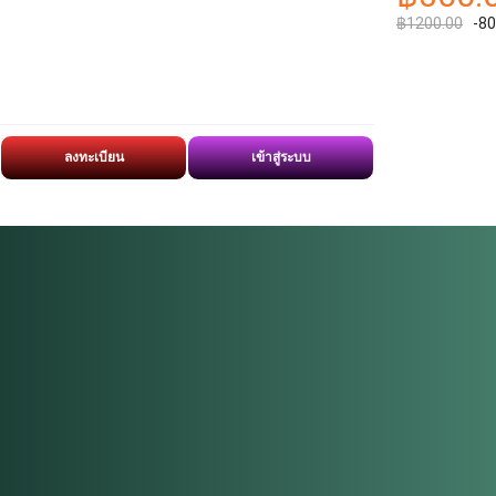
฿1200.00
-8
ลงทะเบียน
เข้าสู่ระบบ