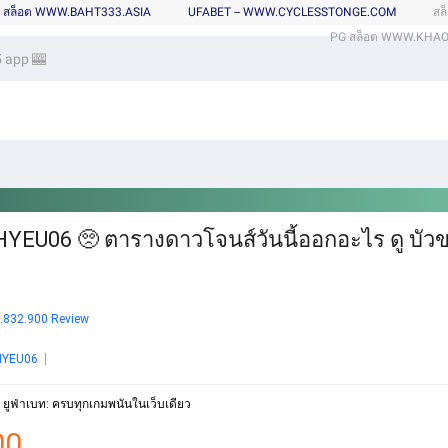
บ สล็อต WWW.BAHT333.ASIA
UFABET -- WWW.CYCLESSTONGE.COM
สล
PG สล็อต WWW.KHA
EU06 🥺 ตารางดาวโจนส์วันนี้ออกอะไร ดู บัวข
.832.900 Review
HYEU06
ูฟ่าเบท: ครบทุกเกมพนันในเว็บเดียว
00