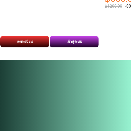
฿1200.00
-8
ลงทะเบียน
เข้าสู่ระบบ